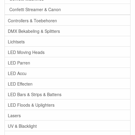
Confetti Streamer & Canon
Controllers & Toebehoren
DMX Bekabeling & Splitters
Lichtsets
LED Moving Heads
LED Parren
LED Accu
LED Effecten
LED Bars & Strips & Battens
LED Floods & Uplighters
Lasers
UV & Blacklight