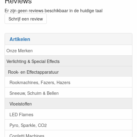
Reviews
Er zijn geen reviews beschikbaar in de huidige taal
Schrijf een review
Artikelen
Onze Merken
Verlichting & Special Effects
Rook- en Effectapparatuur
Rookmachines, Fazers, Hazers
Sneeuw, Schuim & Bellen
Vloeistoffen
LED Flames
Pyro, Sparkle, CO2
Confetti Machines