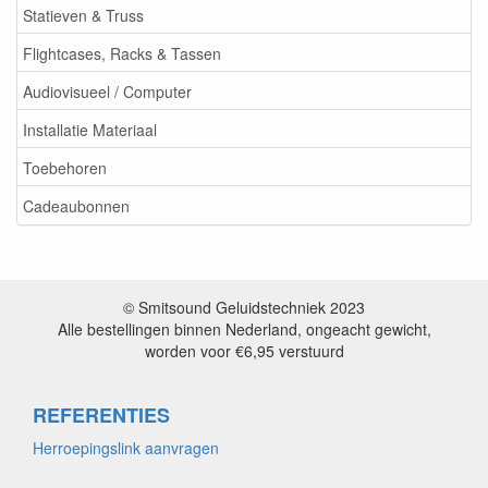
Statieven & Truss
Flightcases, Racks & Tassen
Audiovisueel / Computer
Installatie Materiaal
Toebehoren
Cadeaubonnen
© Smitsound Geluidstechniek 2023
Alle bestellingen binnen Nederland, ongeacht gewicht,
worden voor €6,95 verstuurd
REFERENTIES
Herroepingslink aanvragen