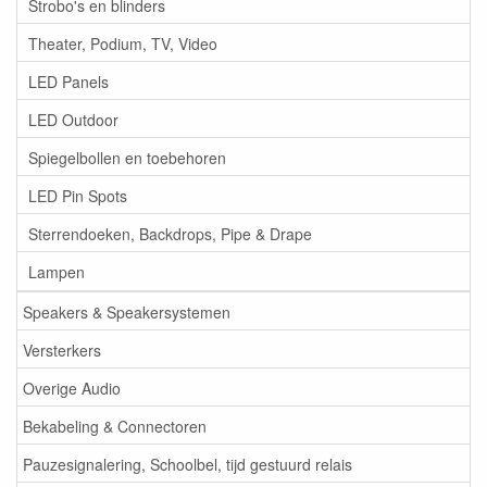
Strobo's en blinders
Theater, Podium, TV, Video
LED Panels
LED Outdoor
Spiegelbollen en toebehoren
LED Pin Spots
Sterrendoeken, Backdrops, Pipe & Drape
Lampen
Speakers & Speakersystemen
Versterkers
Overige Audio
Bekabeling & Connectoren
Pauzesignalering, Schoolbel, tijd gestuurd relais