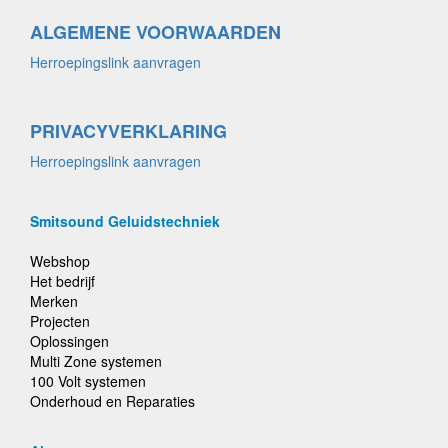
ALGEMENE VOORWAARDEN
Herroepingslink aanvragen
PRIVACYVERKLARING
Herroepingslink aanvragen
Smitsound Geluidstechniek
Webshop
Het bedrijf
Merken
Projecten
Oplossingen
Multi Zone systemen
100 Volt systemen
Onderhoud en Reparaties