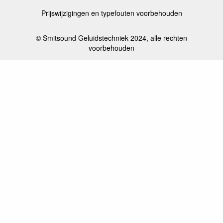
Prijswijzigingen en typefouten voorbehouden
© Smitsound Geluidstechniek 2024, alle rechten
voorbehouden