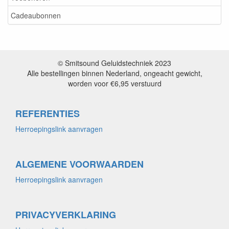
Cadeaubonnen
© Smitsound Geluidstechniek 2023
Alle bestellingen binnen Nederland, ongeacht gewicht,
worden voor €6,95 verstuurd
REFERENTIES
Herroepingslink aanvragen
ALGEMENE VOORWAARDEN
Herroepingslink aanvragen
PRIVACYVERKLARING