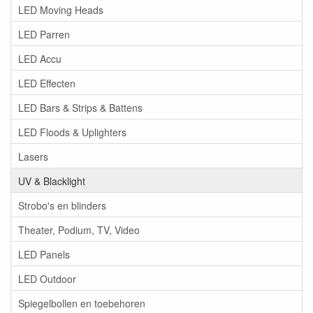
LED Moving Heads
LED Parren
LED Accu
LED Effecten
LED Bars & Strips & Battens
LED Floods & Uplighters
Lasers
UV & Blacklight
Strobo's en blinders
Theater, Podium, TV, Video
LED Panels
LED Outdoor
Spiegelbollen en toebehoren