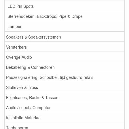
LED Pin Spots
Sterrendoeken, Backdrops, Pipe & Drape
Lampen
Speakers & Speakersystemen
Versterkers
Overige Audio
Bekabeling & Connectoren
Pauzesignalering, Schoolbel, tijd gestuurd relais
Statieven & Truss
Flightcases, Racks & Tassen
Audiovisueel / Computer
Installatie Materiaal
Toebehoren