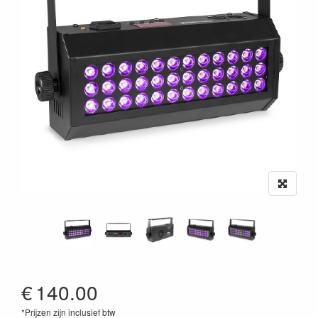
€
140.00
*Prijzen zijn inclusief btw