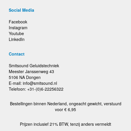
Social Media
Facebook
Instagram
Youtube
LinkedIn
Contact
Smitsound Geluidstechniek
Meester Janssenweg 43
5106 NA Dongen
E-mail: info@smitsound.nl
Telefoon: +31-(0)6-22256322
Bestellingen binnen Nederland, ongeacht gewicht, verstuurd
voor € 6,95
Prijzen inclusief 21% BTW, tenzij anders vermeldt