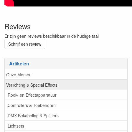
Reviews
Er zijn geen reviews beschikbaar in de huidige taal
Schrijf een review
Artikelen
Onze Merken
Verlichting & Special Effects
Rook- en Effectapparatuur
Controllers & Toebehoren
DMX Bekabeling & Splitters
Lichtsets