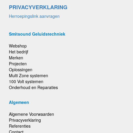
PRIVACYVERKLARING
Herroepingslink aanvragen
Smitsound Geluidstechniek
Webshop
Het bedrijf
Merken
Projecten
Oplossingen
Multi Zone systemen
100 Volt systemen
Onderhoud en Reparaties
Algemeen
Algemene Voorwaarden
Privacyverklaring
Referenties
Contact