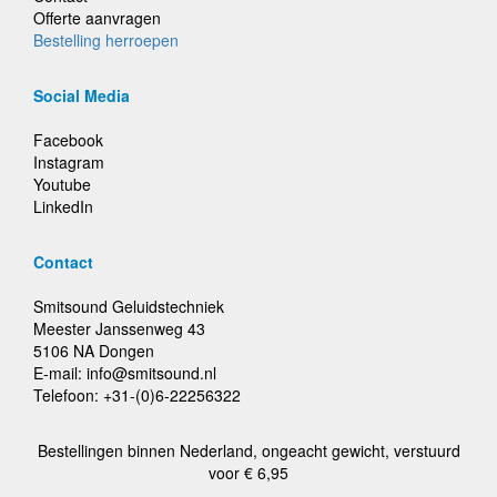
Offerte aanvragen
Bestelling herroepen
Social Media
Facebook
Instagram
Youtube
LinkedIn
Contact
Smitsound Geluidstechniek
Meester Janssenweg 43
5106 NA Dongen
E-mail: info@smitsound.nl
Telefoon: +31-(0)6-22256322
Bestellingen binnen Nederland, ongeacht gewicht, verstuurd
voor € 6,95