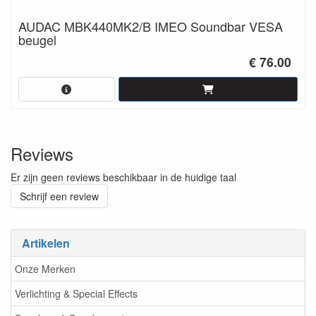
AUDAC MBK440MK2/B IMEO Soundbar VESA
beugel
€ 76.00
Reviews
Er zijn geen reviews beschikbaar in de huidige taal
Schrijf een review
Artikelen
Onze Merken
Verlichting & Special Effects