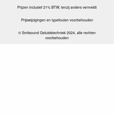
Prijzen inclusief 21% BTW, tenzij anders vermeldt
Prijswijzigingen en typefouten voorbehouden
© Smitsound Geluidstechniek 2024, alle rechten
voorbehouden