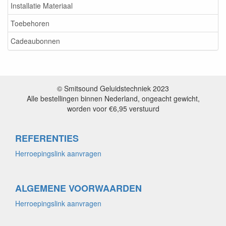
Installatie Materiaal
Toebehoren
Cadeaubonnen
© Smitsound Geluidstechniek 2023
Alle bestellingen binnen Nederland, ongeacht gewicht,
worden voor €6,95 verstuurd
REFERENTIES
Herroepingslink aanvragen
ALGEMENE VOORWAARDEN
Herroepingslink aanvragen