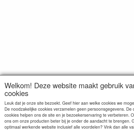
Welkom! Deze website maakt gebruik va
cookies
Leuk dat je onze site bezoekt. Geef hier aan welke cookies we moge
De noodzakelijke cookies verzamelen geen persoonsgegevens. De 
cookies helpen ons de site en je bezoekerservaring te verbeteren. 
ons om onze producten beter bij je onder de aandacht te brengen. 
optimaal werkende website inclusief alle voordelen? Vink dan alle va