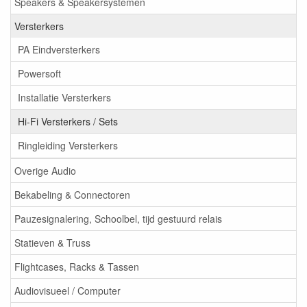
Speakers & Speakersystemen
Versterkers
PA Eindversterkers
Powersoft
Installatie Versterkers
Hi-Fi Versterkers / Sets
Ringleiding Versterkers
Overige Audio
Bekabeling & Connectoren
Pauzesignalering, Schoolbel, tijd gestuurd relais
Statieven & Truss
Flightcases, Racks & Tassen
Audiovisueel / Computer