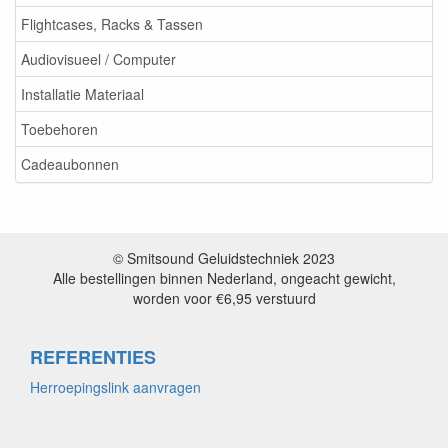
Flightcases, Racks & Tassen
Audiovisueel / Computer
Installatie Materiaal
Toebehoren
Cadeaubonnen
© Smitsound Geluidstechniek 2023
Alle bestellingen binnen Nederland, ongeacht gewicht,
worden voor €6,95 verstuurd
REFERENTIES
Herroepingslink aanvragen