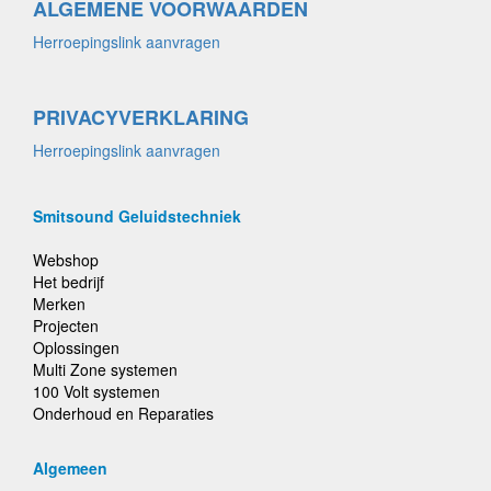
ALGEMENE VOORWAARDEN
Herroepingslink aanvragen
PRIVACYVERKLARING
Herroepingslink aanvragen
Smitsound Geluidstechniek
Webshop
Het bedrijf
Merken
Projecten
Oplossingen
Multi Zone systemen
100 Volt systemen
Onderhoud en Reparaties
Algemeen