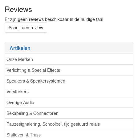
Reviews
Er zijn geen reviews beschikbaar in de huidige taal
Schrijf een review
Artikelen
Onze Merken
Verlichting & Special Effects
Speakers & Speakersystemen
Versterkers
Overige Audio
Bekabeling & Connectoren
Pauzesignalering, Schoolbel, tijd gestuurd relais
Statieven & Truss